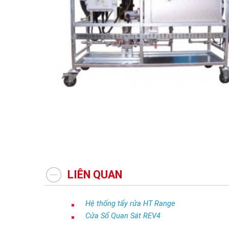
LIÊN QUAN
Hệ thống tẩy rửa HT Range
Cửa Sổ Quan Sát REV4