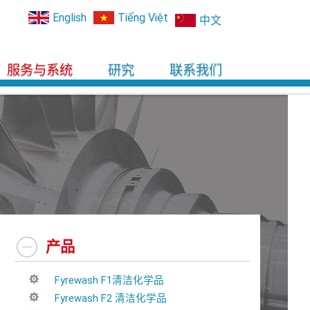
English
Tiếng Việt
中文
服务与系统
研究
联系我们
产品
Fyrewash F1清洁化学品
Fyrewash F2 清洁化学品