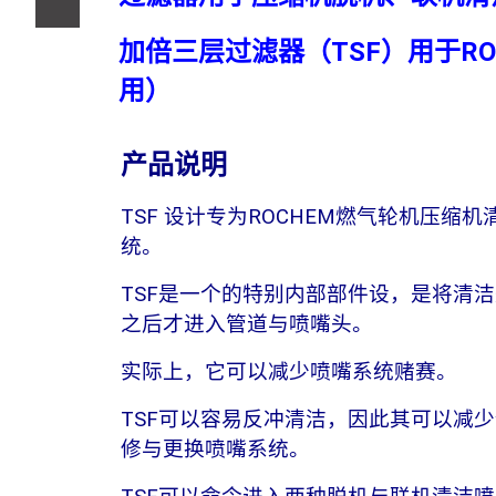
加倍三层过滤器（TSF）用于R
用）
产品说明
TSF 设计专为ROCHEM燃气轮机压缩机
统。
TSF是一个的特别内部部件设，是将清
之后才进入管道与喷嘴头。
实际上，它可以减少喷嘴系统赌赛。
TSF可以容易反冲清洁，因此其可以减
修与更换喷嘴系统。