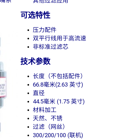
喷嘴系
其他过滤应用
可选特性
压力配件
双平行线用于高流速
非标准过滤芯
技术参数
长度（不包括配件）
66.8毫米(2.63 英寸)
直径
44.5毫米 (1.75 英寸)
材料加工
天然、不锈
过滤（网丝）
300/200/100 (联机)