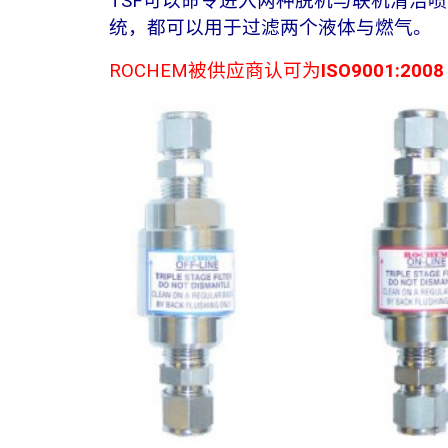
TSF可以命令进入两种脱机与联机清洁
统，都可以用于过滤两个液体与燃气。
ROCHEM被供应商认可为
ISO9001:2008