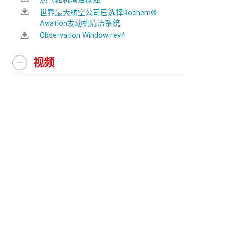
世界最大航空公司已选择Rochem®
Aviation发动机清洁系统
Observation Window rev4
视频