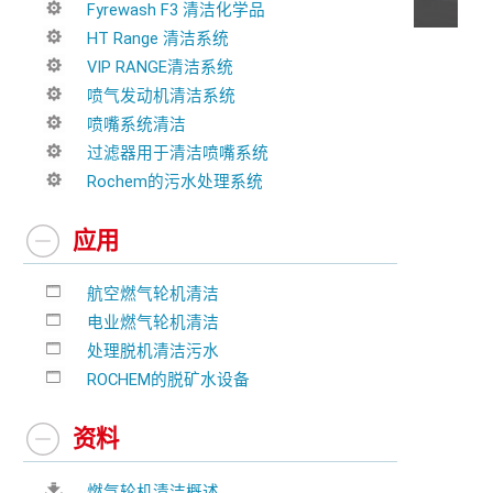
Fyrewash F3 清洁化学品
HT Range 清洁系统
VIP RANGE清洁系统
喷气发动机清洁系统
喷嘴系统清洁
过滤器用于清洁喷嘴系统
Rochem的污水处理系统
应用
航空燃气轮机清洁
电业燃气轮机清洁
处理脱机清洁污水
ROCHEM的脱矿水设备
资料
燃气轮机清洁概述