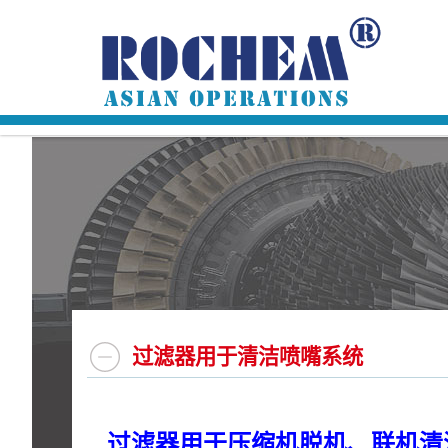
过滤器用于清洁喷嘴系统
过滤器用于压缩机脱机、联机清