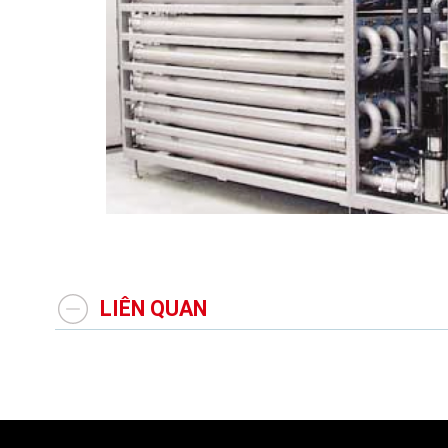
LIÊN QUAN