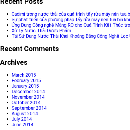
Recent Posts
Cadimi trong nước thải của quá trình tẩy rửa máy nén tua b
Sự phát triển của phương pháp tẩy rửa máy nén tua bin khí
Ứng Dụng Công nghệ Màng RO cho Quá Trình Kết Thúc tro
Xử Lý Nước Thải Dược Phẩm
Tái Sử Dụng Nước Thải Khai Khoáng Bằng Công Nghệ Lọc
Recent Comments
Archives
March 2015
February 2015
January 2015
December 2014
November 2014
October 2014
September 2014
August 2014
July 2014
June 2014