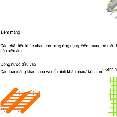
Đệm màng
Các chất liệu khác nhau cho từng ứng dụng. Đệm màng có một l
hàn siêu âm.
Dòng nước đầu vào
Kênh 
Các loại màng khác nhau và cấu hình khác nhau/ kênh mở