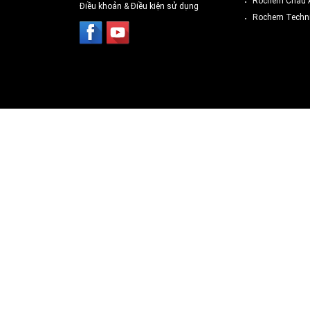
Rochem Châu 
Điều khoản & Điều kiện sử dụng
Rochem Techni