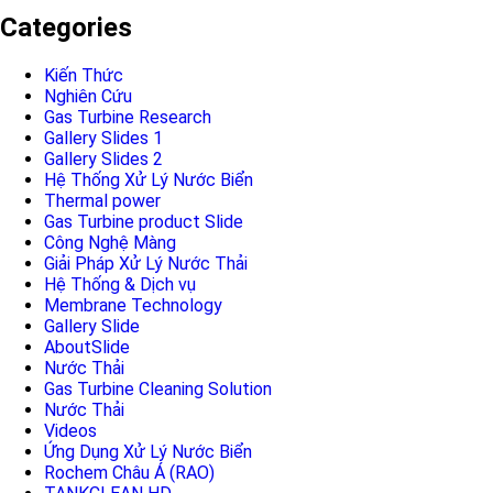
Categories
Kiến Thức
Nghiên Cứu
Gas Turbine Research
Gallery Slides 1
Gallery Slides 2
Hệ Thống Xử Lý Nước Biển
Thermal power
Gas Turbine product Slide
Công Nghệ Màng
Giải Pháp Xử Lý Nước Thải
Hệ Thống & Dịch vụ
Membrane Technology
Gallery Slide
AboutSlide
Nước Thải
Gas Turbine Cleaning Solution
Nước Thải
Videos
Ứng Dụng Xử Lý Nước Biển
Rochem Châu Á (RAO)