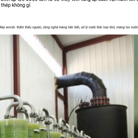
thép không gỉ.
Key words: thẩm thấu ngược, công nghệ màng tiên tiến, xử lý nước thải loại khó, màng lọc nước