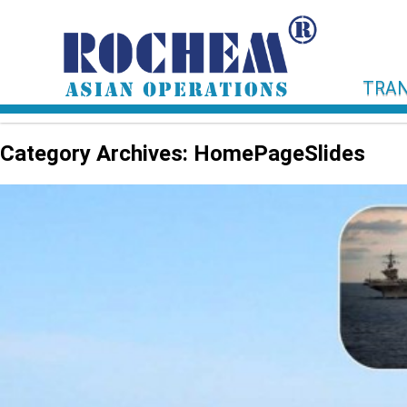
TRAN
Category Archives: HomePageSlides