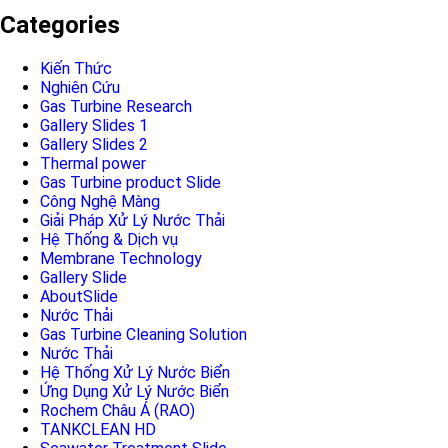
Categories
Kiến Thức
Nghiên Cứu
Gas Turbine Research
Gallery Slides 1
Gallery Slides 2
Thermal power
Gas Turbine product Slide
Công Nghệ Màng
Giải Pháp Xử Lý Nước Thải
Hệ Thống & Dịch vụ
Membrane Technology
Gallery Slide
AboutSlide
Nước Thải
Gas Turbine Cleaning Solution
Nước Thải
Hệ Thống Xử Lý Nước Biển
Ứng Dụng Xử Lý Nước Biển
Rochem Châu Á (RAO)
TANKCLEAN HD