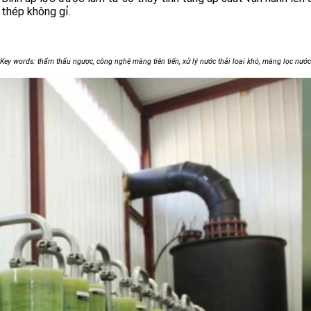
thép không gỉ.
Key words: thẩm thấu ngược, công nghệ màng tiên tiến, xử lý nước thải loại khó, màng lọc nước