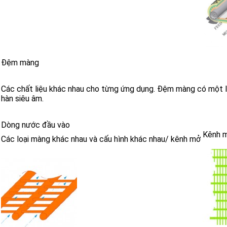
Đệm màng
Các chất liệu khác nhau cho từng ứng dụng. Đệm màng có một l
hàn siêu âm.
Dòng nước đầu vào
Kênh 
Các loại màng khác nhau và cấu hình khác nhau/ kênh mở