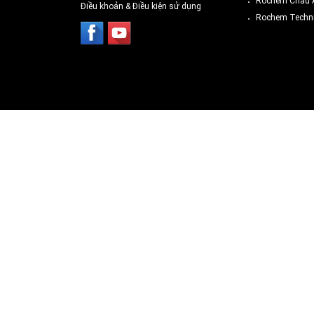
Rochem Châu 
Điều khoản & Điều kiện sử dụng
Rochem Techni