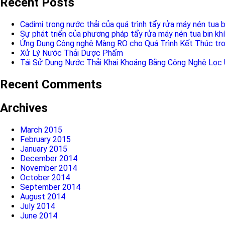
Recent Posts
Cadimi trong nước thải của quá trình tẩy rửa máy nén tua b
Sự phát triển của phương pháp tẩy rửa máy nén tua bin khí
Ứng Dụng Công nghệ Màng RO cho Quá Trình Kết Thúc tro
Xử Lý Nước Thải Dược Phẩm
Tái Sử Dụng Nước Thải Khai Khoáng Bằng Công Nghệ Lọc
Recent Comments
Archives
March 2015
February 2015
January 2015
December 2014
November 2014
October 2014
September 2014
August 2014
July 2014
June 2014