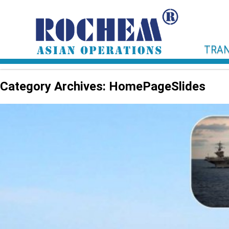
TRAN
Category Archives: HomePageSlides