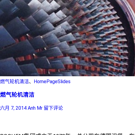
燃气轮机清洁
、
HomePageSlides
燃气轮机清洁
六月 7, 2014
Anh Mr
留下评论