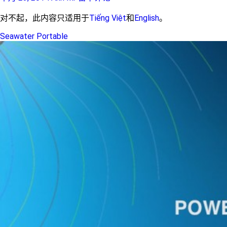
对不起，此内容只适用于
Tiếng Việt
和
English
。
Seawater Portable