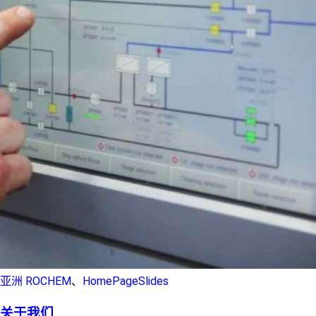
亚洲 ROCHEM
、
HomePageSlides
关于我们