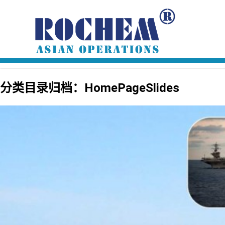
分类目录归档：HomePageSlides