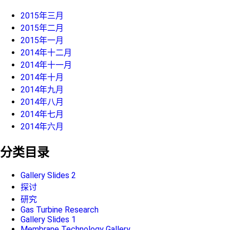
2015年三月
2015年二月
2015年一月
2014年十二月
2014年十一月
2014年十月
2014年九月
2014年八月
2014年七月
2014年六月
分类目录
Gallery Slides 2
探讨
研究
Gas Turbine Research
Gallery Slides 1
Membrane Technology Gallery