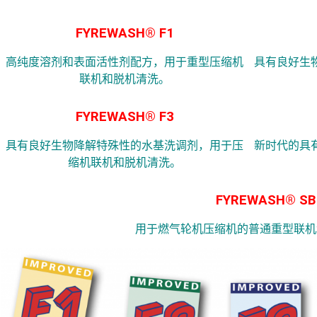
FYREWASH® F1
高纯度溶剂和表面活性剂配方，用于重型压缩机
具有良好生
联机和脱机清洗。
FYREWASH® F3
具有良好生物降解特殊性的水基洗调剂，用于压
新时代的具
缩机联机和脱机清洗。
FYREWASH® SB
用于燃气轮机压缩机的普通重型联机