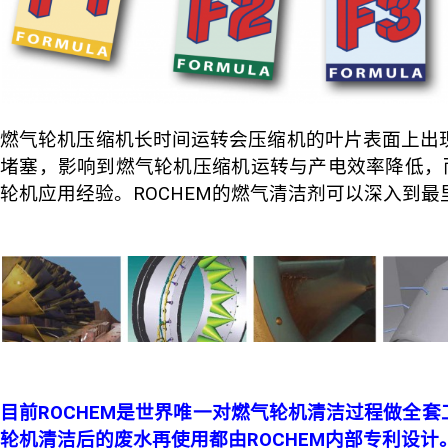
燃气轮机压缩机长时间运转会压缩机的叶片表面上出
堵塞，影响到燃气轮机压缩机运转与产电效率降低，而
轮机应用经验。ROCHEM的燃气清洁剂可以深入到
目前ROCHEM是世界唯一对燃气轮机清洁过程做全
轮机清洁后的废水再使用都由ROCHEM内部专利设