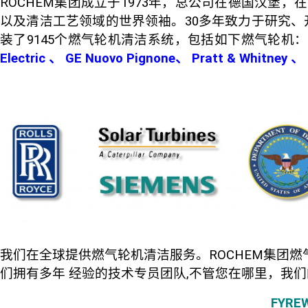
ROCHEM集团成立于1973年，总公司在德国汉堡
以及清洁工艺领域的世界领袖
。30多年致力于研究、
装了9145个燃气轮机清洁系统，包括如下燃气轮机：
Electric 、 GE Nuovo Pignone、 Pratt & Whitney 
我们在全球提供燃气轮机清洁服务。ROCHEM集团
们拥有多年 经验的技术专员团队,不管您在哪里，我
FYRE