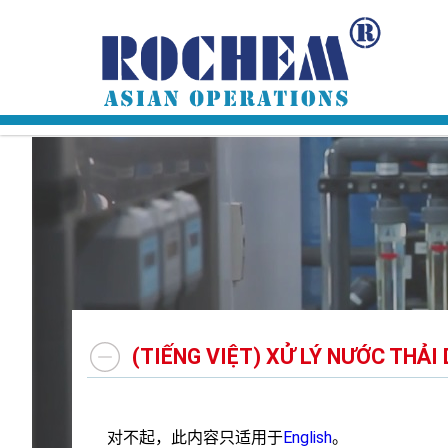
(TIẾNG VIỆT) XỬ LÝ NƯỚC THẢ
对不起，此内容只适用于
English
。