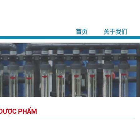
首页
关于我们
I DƯỢC PHẨM