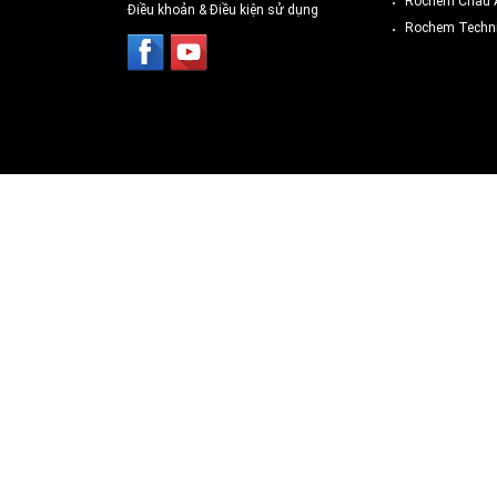
Rochem Châu 
Điều khoản & Điều kiện sử dụng
Rochem Techni