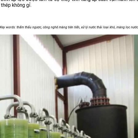
thép không gỉ.
Key words: thẩm thấu ngược, công nghệ màng tiên tiến, xử lý nước thải loại khó, màng lọc nước