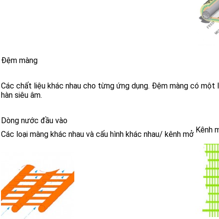
Đệm màng
Các chất liệu khác nhau cho từng ứng dụng. Đệm màng có một l
hàn siêu âm.
Dòng nước đầu vào
Kênh 
Các loại màng khác nhau và cấu hình khác nhau/ kênh mở