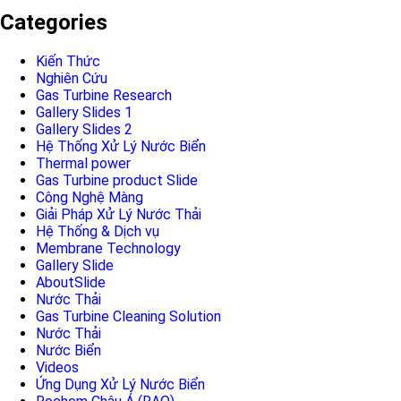
Categories
Kiến Thức
Nghiên Cứu
Gas Turbine Research
Gallery Slides 1
Gallery Slides 2
Hệ Thống Xử Lý Nước Biển
Thermal power
Gas Turbine product Slide
Công Nghệ Màng
Giải Pháp Xử Lý Nước Thải
Hệ Thống & Dịch vụ
Membrane Technology
Gallery Slide
AboutSlide
Nước Thải
Gas Turbine Cleaning Solution
Nước Thải
Nước Biển
Videos
Ứng Dụng Xử Lý Nước Biển