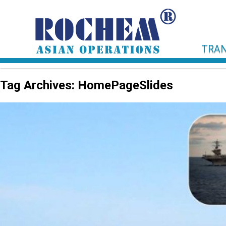
TRAN
Tag Archives: HomePageSlides