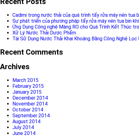
Recent Posts
Cadimi trong nước thải của quá trình tẩy rửa máy nén tua b
Sự phát triển của phương pháp tẩy rửa máy nén tua bin khí
Ứng Dụng Công nghệ Màng RO cho Quá Trình Kết Thúc tro
Xử Lý Nước Thải Dược Phẩm
Tái Sử Dụng Nước Thải Khai Khoáng Bằng Công Nghệ Lọc
Recent Comments
Archives
March 2015
February 2015
January 2015
December 2014
November 2014
October 2014
September 2014
August 2014
July 2014
June 2014