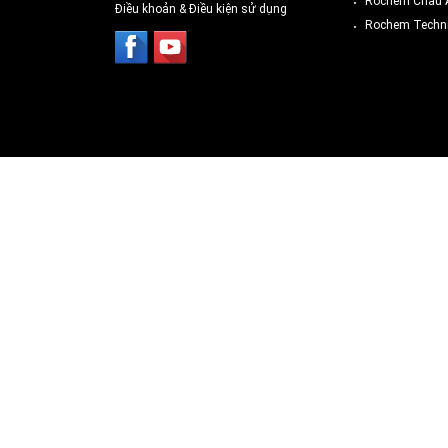
Rochem Châu 
Điều khoản & Điều kiện sử dụng
Rochem Techni