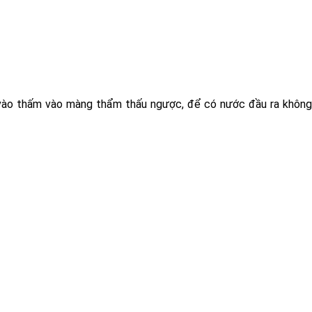
vào thấm vào màng thẩm thấu ngược, để có nước đầu ra không