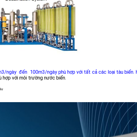
3/ngày đến 100m3/ngày phù hợp với tất cả các loại tàu biển.
 hợp với môi trường nước biển.
tàu