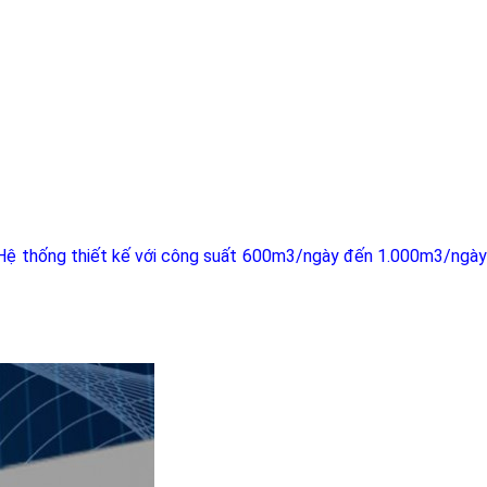
Hệ thống thiết kế với công suất 600m3/ngày đến 1.000m3/ngà