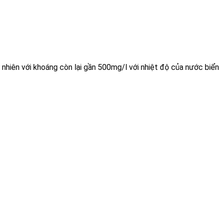
nhiên với khoáng còn lại gần 500mg/l với nhiệt độ của nước biển