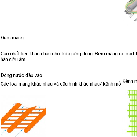
Đệm màng
Các chất liệu khác nhau cho từng ứng dụng. Đệm màng có một l
hàn siêu âm.
Dòng nước đầu vào
Kênh 
Các loại màng khác nhau và cấu hình khác nhau/ kênh mở