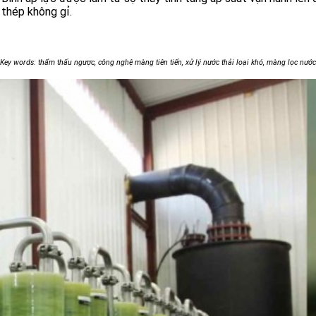
thép không gỉ.
Key words: thẩm thấu ngược, công nghệ màng tiên tiến, xử lý nước thải loại khó, màng lọc nước