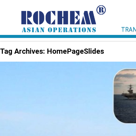
TRAN
Tag Archives: HomePageSlides