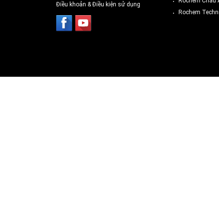
Rochem Châu 
Điều khoản & Điều kiện sử dụng
Rochem Techni