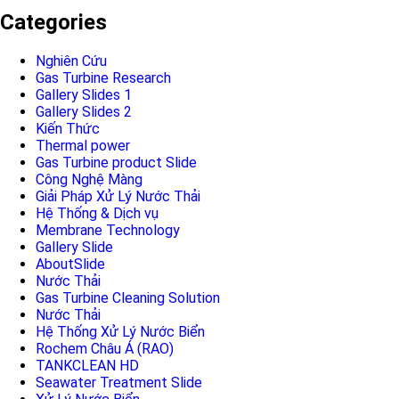
Categories
Nghiên Cứu
Gas Turbine Research
Gallery Slides 1
Gallery Slides 2
Kiến Thức
Thermal power
Gas Turbine product Slide
Công Nghệ Màng
Giải Pháp Xử Lý Nước Thải
Hệ Thống & Dịch vụ
Membrane Technology
Gallery Slide
AboutSlide
Nước Thải
Gas Turbine Cleaning Solution
Nước Thải
Hệ Thống Xử Lý Nước Biển
Rochem Châu Á (RAO)
TANKCLEAN HD
Seawater Treatment Slide