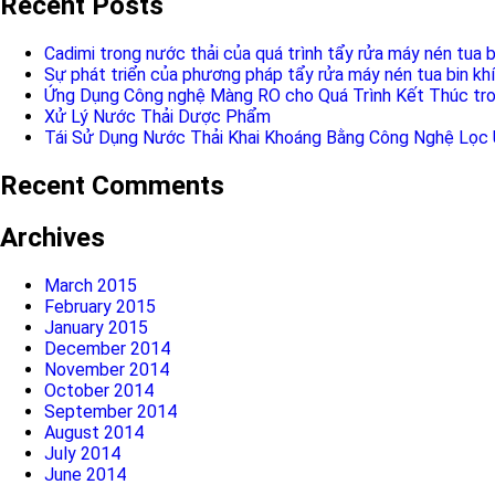
Recent Posts
Cadimi trong nước thải của quá trình tẩy rửa máy nén tua b
Sự phát triển của phương pháp tẩy rửa máy nén tua bin khí
Ứng Dụng Công nghệ Màng RO cho Quá Trình Kết Thúc tro
Xử Lý Nước Thải Dược Phẩm
Tái Sử Dụng Nước Thải Khai Khoáng Bằng Công Nghệ Lọc
Recent Comments
Archives
March 2015
February 2015
January 2015
December 2014
November 2014
October 2014
September 2014
August 2014
July 2014
June 2014