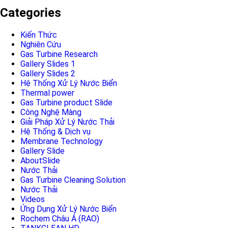
Categories
Kiến Thức
Nghiên Cứu
Gas Turbine Research
Gallery Slides 1
Gallery Slides 2
Hệ Thống Xử Lý Nước Biển
Thermal power
Gas Turbine product Slide
Công Nghệ Màng
Giải Pháp Xử Lý Nước Thải
Hệ Thống & Dịch vụ
Membrane Technology
Gallery Slide
AboutSlide
Nước Thải
Gas Turbine Cleaning Solution
Nước Thải
Videos
Ứng Dụng Xử Lý Nước Biển
Rochem Châu Á (RAO)