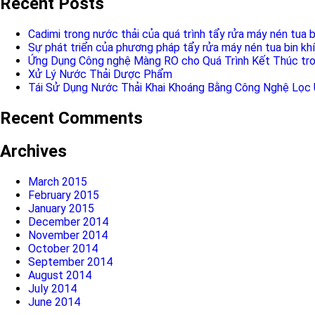
Recent Posts
Cadimi trong nước thải của quá trình tẩy rửa máy nén tua b
Sự phát triển của phương pháp tẩy rửa máy nén tua bin khí
Ứng Dụng Công nghệ Màng RO cho Quá Trình Kết Thúc tro
Xử Lý Nước Thải Dược Phẩm
Tái Sử Dụng Nước Thải Khai Khoáng Bằng Công Nghệ Lọc
Recent Comments
Archives
March 2015
February 2015
January 2015
December 2014
November 2014
October 2014
September 2014
August 2014
July 2014
June 2014