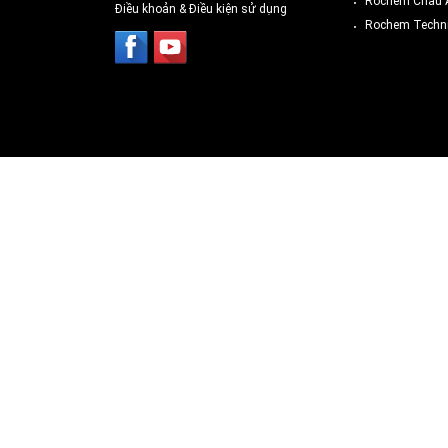
Rochem Châu 
Điều khoản & Điều kiện sử dụng
Rochem Techni