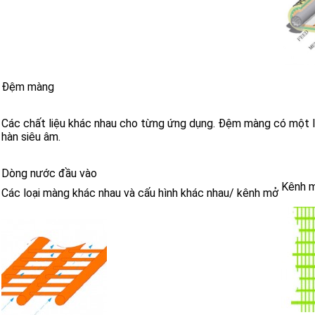
Đệm màng
Các chất liệu khác nhau cho từng ứng dụng. Đệm màng có một l
hàn siêu âm.
Dòng nước đầu vào
Kênh 
Các loại màng khác nhau và cấu hình khác nhau/ kênh mở