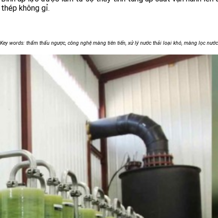
thép không gỉ.
Key words: thẩm thấu ngược, công nghệ màng tiên tiến, xử lý nước thải loại khó, màng lọc nước