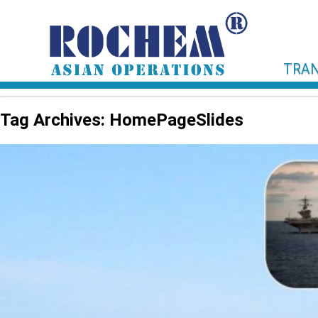
TRAN
Tag Archives: HomePageSlides