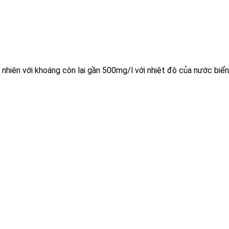
nhiên với khoáng còn lại gần 500mg/l với nhiệt độ của nước biển