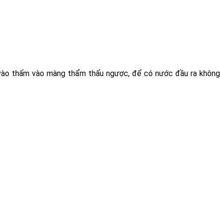
vào thấm vào màng thẩm thấu ngược, để có nước đầu ra không