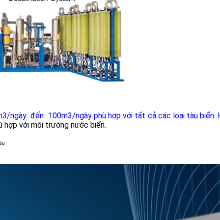
3/ngày đến 100m3/ngày phù hợp với tất cả các loại tàu biển.
 hợp với môi trường nước biển.
tàu