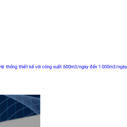
Hệ thống thiết kế với công suất 600m3/ngày đến 1.000m3/ngà