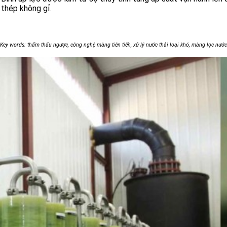
thép không gỉ.
Key words: thẩm thấu ngược, công nghệ màng tiên tiến, xử lý nước thải loại khó, màng lọc nước