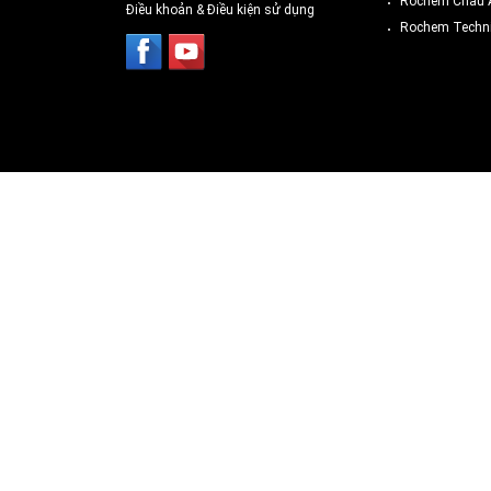
Rochem Châu 
Điều khoản & Điều kiện sử dụng
Rochem Techni