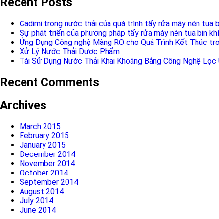
Recent Posts
Cadimi trong nước thải của quá trình tẩy rửa máy nén tua b
Sự phát triển của phương pháp tẩy rửa máy nén tua bin khí
Ứng Dụng Công nghệ Màng RO cho Quá Trình Kết Thúc tro
Xử Lý Nước Thải Dược Phẩm
Tái Sử Dụng Nước Thải Khai Khoáng Bằng Công Nghệ Lọc
Recent Comments
Archives
March 2015
February 2015
January 2015
December 2014
November 2014
October 2014
September 2014
August 2014
July 2014
June 2014