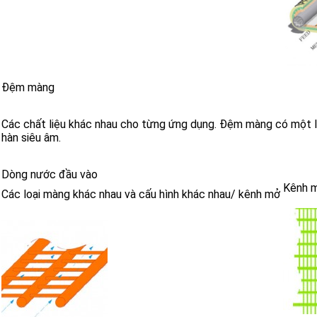
Đệm màng
Các chất liệu khác nhau cho từng ứng dụng. Đệm màng có một l
hàn siêu âm.
Dòng nước đầu vào
Kênh 
Các loại màng khác nhau và cấu hình khác nhau/ kênh mở