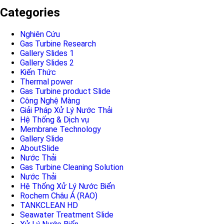
Categories
Nghiên Cứu
Gas Turbine Research
Gallery Slides 1
Gallery Slides 2
Kiến Thức
Thermal power
Gas Turbine product Slide
Công Nghệ Màng
Giải Pháp Xử Lý Nước Thải
Hệ Thống & Dịch vụ
Membrane Technology
Gallery Slide
AboutSlide
Nước Thải
Gas Turbine Cleaning Solution
Nước Thải
Hệ Thống Xử Lý Nước Biển
Rochem Châu Á (RAO)
TANKCLEAN HD
Seawater Treatment Slide