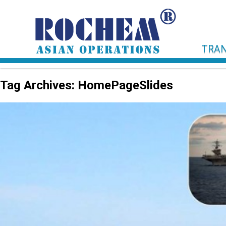
TRAN
Tag Archives: HomePageSlides